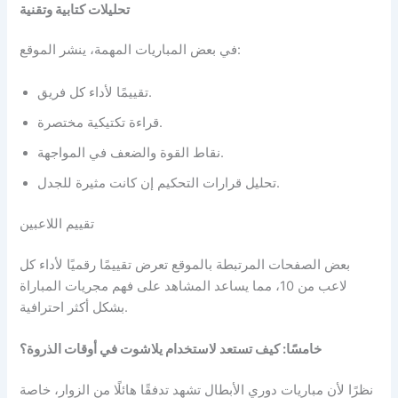
تحليلات كتابية وتقنية
في بعض المباريات المهمة، ينشر الموقع:
تقييمًا لأداء كل فريق.
قراءة تكتيكية مختصرة.
نقاط القوة والضعف في المواجهة.
تحليل قرارات التحكيم إن كانت مثيرة للجدل.
تقييم اللاعبين
بعض الصفحات المرتبطة بالموقع تعرض تقييمًا رقميًا لأداء كل
لاعب من 10، مما يساعد المشاهد على فهم مجريات المباراة
بشكل أكثر احترافية.
خامسًا: كيف تستعد لاستخدام يلاشوت في أوقات الذروة؟
نظرًا لأن مباريات دوري الأبطال تشهد تدفقًا هائلًا من الزوار، خاصة