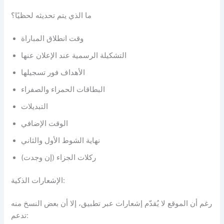
ما الذي يتم تحديثه لحظيًا؟
وقت انطلاق المباراة
التشكيلة الرسمية عند الإعلان عنها
الأهداف فور تسجيلها
البطاقات الحمراء والصفراء
التبديلات
الوقت الإضافي
نهاية الشوط الأول والثاني
ركلات الجزاء (إن وجدت)
الإشعارات الذكية:
رغم أن الموقع لا يُقدّم إشعارات عبر تطبيق، إلا أن بعض النسخ منه
تدعم: