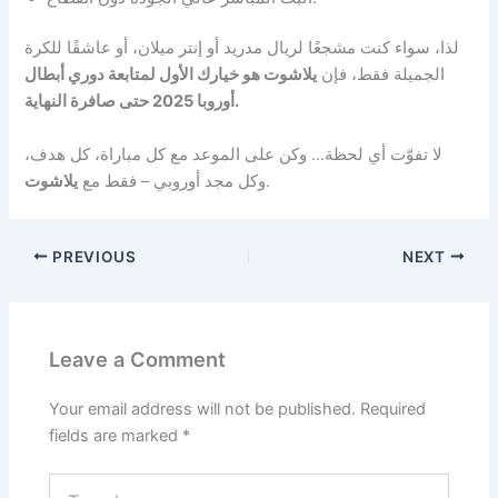
لذا، سواء كنت مشجعًا لريال مدريد أو إنتر ميلان، أو عاشقًا للكرة
الجميلة فقط، فإن
يلاشوت هو خيارك الأول لمتابعة دوري أبطال
أوروبا 2025 حتى صافرة النهاية.
لا تفوّت أي لحظة… وكن على الموعد مع كل مباراة، كل هدف،
.
وكل مجد أوروبي – فقط مع
يلاشوت
PREVIOUS
NEXT
Leave a Comment
Your email address will not be published.
Required
fields are marked
*
Type