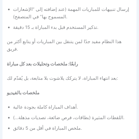
إرسال تنبيهات للمباريات المهمة (عند إضافته إلى “الإشعارات
المسموح بها” في المتصفح).
تذكير المستخدم قبل بدء المباراة بـ 15 دقيقة.
هذا النظام مفيد جدًا لمن يتنقل بين المباريات أو يتابع أكثر من
فريق.
رابعًا: ملخصات وتحليلات بعد كل مباراة
بعد انتهاء المباراة، لا يتركك يلاشوت بلا متابعة، بل يُقدّم لك:
ملخصات بالفيديو
أهداف المباراة كاملة بجودة عالية.
اللقطات المثيرة (بطاقات، فرص ضائعة، تصديات مذهلة…).
ملخص المباراة في أقل من 5 دقائق.