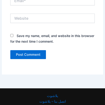
Website
Save my name, email, and website in this browser
for the next time I comment.
يلاشوت
اتصل بنا – يلاشوت