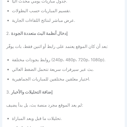
جدول مباريات يومي محدث آليًا.
تقسيم المباريات حسب البطولات.
عرض مباشر لنتائج اللقاءات الجارية.
إدخال أنظمة البث متعددة الجودة
2.
بعد أن كان الموقع يعتمد على رابط أو اثنين فقط، بات يوفّر:
روابط بجودات مختلفة (240p، 480p، 720p، 1080p).
بث عبر سيرفرات سريعة تتحمل الضغط العالي.
اختيار معلقين مختلفين للمباريات الجماهيرية.
إضافة التحليلات والأخبار
3.
لم يعد الموقع مجرد منصة بث، بل بدأ يضيف:
تحليلات ما قبل وبعد المباراة.