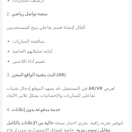
أرشيف المباريات.
منصة تواصل رياضي
2.
أفكار لإنشاء قسم تفاعلي يتيح للمستخدمين:
مناقشة المباريات.
كتابة تحليلاتهم الخاصة.
تقييم أداء اللاعبين.
البث بتقنية الواقع المعزز (AR)
3.
لعرض
AR/VR
في المستقبل، قد يشهد الموقع إدخال تقنيات
تفاعلي للمباريات والإحصائيات بشكل ثلاثي الأبعاد.
خدمة مدفوعة بدون إعلانات
4.
لتوفير تجربة راقية، يجري اختبار نسخة
خالية من الإعلانات بالكامل
، خاصة لعشاق الاستمرارية بدون إزعاج.
مقابل رسوم رمزية