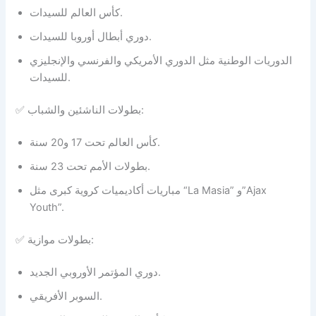
كأس العالم للسيدات.
دوري أبطال أوروبا للسيدات.
الدوريات الوطنية مثل الدوري الأمريكي والفرنسي والإنجليزي
للسيدات.
✅ بطولات الناشئين والشباب:
كأس العالم تحت 17 و20 سنة.
بطولات الأمم تحت 23 سنة.
مباريات أكاديميات كروية كبرى مثل “La Masia” و”Ajax
Youth”.
✅ بطولات موازية:
دوري المؤتمر الأوروبي الجديد.
السوبر الأفريقي.