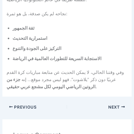
نجاحه لم يكن صدفة، بل هو ثمرة:
ثقة الجمهور
استمرارية التحديث
التركيز على الجودة والتنوع
الاستجابة السريعة للتطورات العالمية في الرياضة
وفي وقتنا الحالي، لا يمكن الحديث عن متابعة مباريات كرة القدم
عربيًا دون ذكر “يلاشوت”. فهو ليس مجرد موقع… إنه
جزء من
الروتين الرياضي اليومي لكل مشجع عربي حقيقي.
PREVIOUS
NEXT